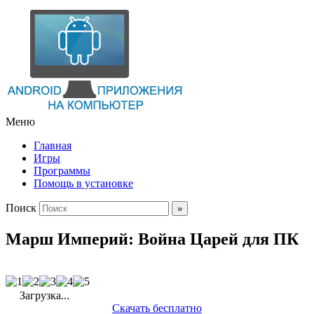
Меню
Главная
Игры
Программы
Помощь в установке
Поиск
Марш Империй: Война Царей для ПК
Загрузка...
Скачать бесплатно