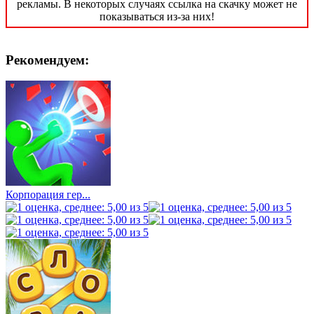
рекламы. В некоторых случаях ссылка на скачку может не
показываться из-за них!
Рекомендуем:
Корпорация гер...