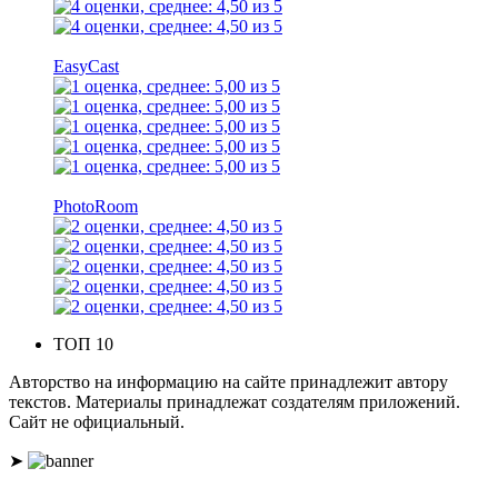
EasyCast
PhotoRoom
ТОП 10
Авторство на информацию на сайте принадлежит автору
текстов. Материалы принадлежат создателям приложений.
Сайт не официальный.
➤