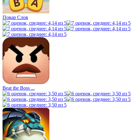
Повар Слов
Beat the Boss ...