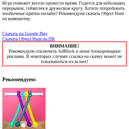
Игра поможет весело провести время. Годится для небольших
перерывов, геймплея в дружеском кругу. Хотите попробовать
необычные прятки-онлайн? Рекомендуем скачать Object Hunt
на компьютер.
Скачать на Google Play
Скачать Object Hunt на ПК
ВНИМАНИЕ!
Рекомендуем отключить AdBlock и иные блокировщики
рекламы. В некоторых случаях ссылка на скачку может не
показываться из-за них!
Рекомендуем: