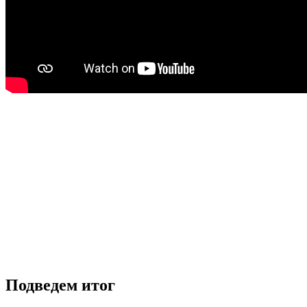
Подведем итог