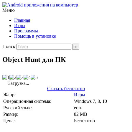
Меню
Главная
Игры
Программы
Помощь в установке
Поиск
Object Hunt для ПК
Загрузка...
Скачать бесплатно
Жанр:
Игры
Операционная система:
Windows 7, 8, 10
Русский язык:
есть
Размер:
82 MB
Цена:
Бесплатно