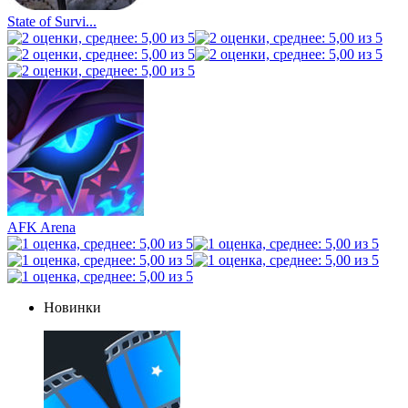
State of Survi...
AFK Arena
Новинки