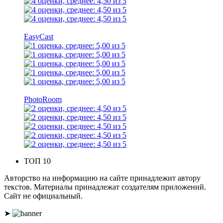
EasyCast
PhotoRoom
ТОП 10
Авторство на информацию на сайте принадлежит автору
текстов. Материалы принадлежат создателям приложений.
Сайт не официальный.
➤